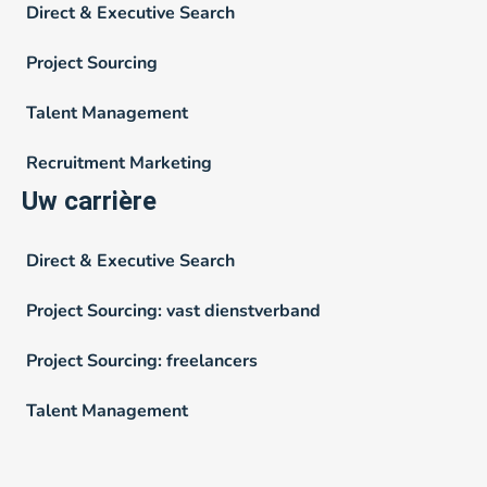
Direct & Executive Search
Project Sourcing
Talent Management
Recruitment Marketing
Uw carrière
Direct & Executive Search
Project Sourcing: vast dienstverband
Project Sourcing: freelancers
Talent Management