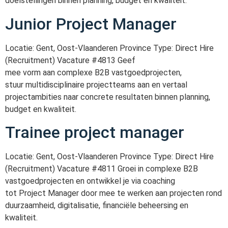
doelstellingen binnen planning, budget en kwaliteit.
Junior Project Manager
Locatie: Gent, Oost-Vlaanderen Province Type: Direct Hire
(Recruitment) Vacature #4813 Geef
mee vorm aan complexe B2B vastgoedprojecten,
stuur multidisciplinaire projectteams aan en vertaal
projectambities naar concrete resultaten binnen planning,
budget en kwaliteit.
Trainee project manager
Locatie: Gent, Oost-Vlaanderen Province Type: Direct Hire
(Recruitment) Vacature #4811 Groei in complexe B2B
vastgoedprojecten en ontwikkel je via coaching
tot Project Manager door mee te werken aan projecten rond
duurzaamheid, digitalisatie, financiële beheersing en
kwaliteit.