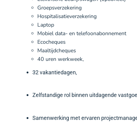
Groepsverzekering
Hospitalisatieverzekering
Laptop
Mobiel data- en telefoonabonnement
Ecocheques
Maaltijdcheques
40 uren werkweek,
32 vakantiedagen,
Zelfstandige rol binnen uitdagende vastgo
Samenwerking met ervaren projectmanage