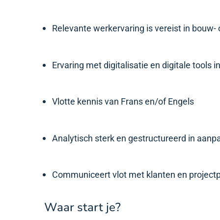
Relevante werkervaring is vereist in bouw-
Ervaring met digitalisatie en digitale tool
Vlotte kennis van Frans en/of Engels
Analytisch sterk en gestructureerd in aan
Communiceert vlot met klanten en project
Waar start je?