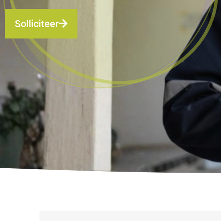
Solliciteer