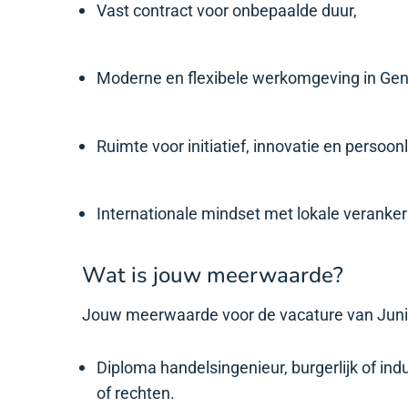
Vast contract voor onbepaalde duur,
Moderne en flexibele werkomgeving in Gent,
Ruimte voor initiatief, innovatie en persoonl
Internationale mindset met lokale veranker
Wat is jouw meerwaarde?
Jouw meerwaarde voor de vacature van Juni
Diploma handelsingenieur, burgerlijk of indus
of rechten.