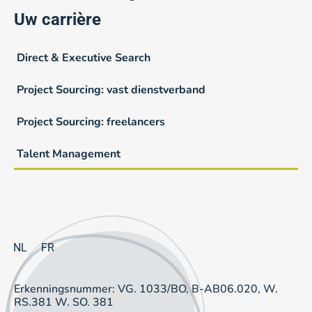
Uw carrière
Direct & Executive Search
Project Sourcing: vast dienstverband
Project Sourcing: freelancers
Talent Management
NL
FR
Erkenningsnummer: VG. 1033/BO, B-AB06.020, W.
RS.381 W. SO. 381