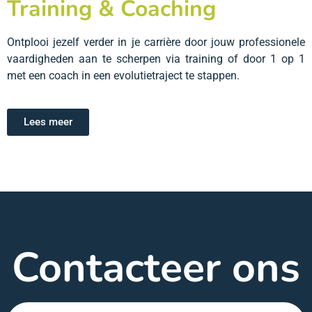
Training & Coaching
Ontplooi jezelf verder in je carrière door jouw professionele
vaardigheden aan te scherpen via training of door 1 op 1
met een coach in een evolutietraject te stappen.
Lees meer
Contacteer ons