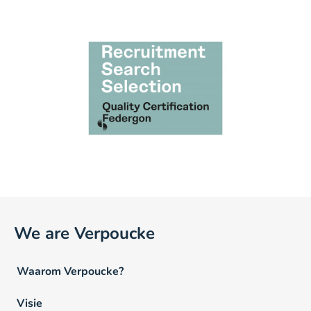
We are Verpoucke
Waarom Verpoucke?
Visie