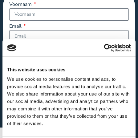
Voornaam
Email
Bericht
This website uses cookies
We use cookies to personalise content and ads, to
provide social media features and to analyse our traffic.
Versturen
We also share information about your use of our site with
our social media, advertising and analytics partners who
Open sollicitatie?
may combine it with other information that you’ve
provided to them or that they’ve collected from your use
of their services.