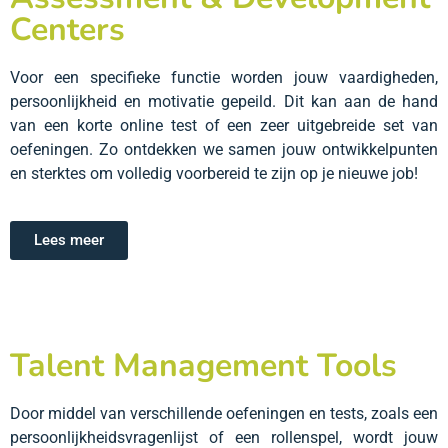
Centers
Voor een specifieke functie worden jouw vaardigheden,
persoonlijkheid en motivatie gepeild. Dit kan aan de hand
van een korte online test of een zeer uitgebreide set van
oefeningen. Zo ontdekken we samen jouw ontwikkelpunten
en sterktes om volledig voorbereid te zijn op je nieuwe job!
Lees meer
Talent Management Tools
Door middel van verschillende oefeningen en tests, zoals een
persoonlijkheidsvragenlijst of een rollenspel, wordt jouw