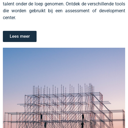
talent onder de loep genomen. Ontdek de verschillende tools
die worden gebruikt bij een assessment of development
center.
Lees meer