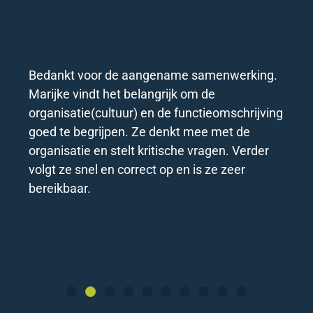
Bedankt voor de aangename samenwerking.
Marijke vindt het belangrijk om de
organisatie(cultuur) en de functieomschrijving
goed te begrijpen. Ze denkt mee met de
organisatie en stelt kritische vragen. Verder
volgt ze snel en correct op en is ze zeer
bereikbaar.