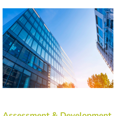
Assessment & Development