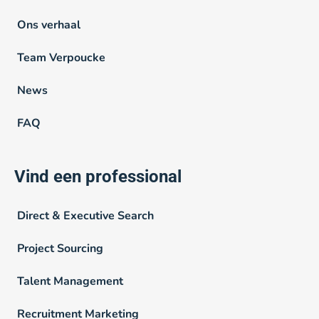
Ons verhaal
Team Verpoucke
News
FAQ
Vind een professional
Direct & Executive Search
Project Sourcing
Talent Management
Recruitment Marketing