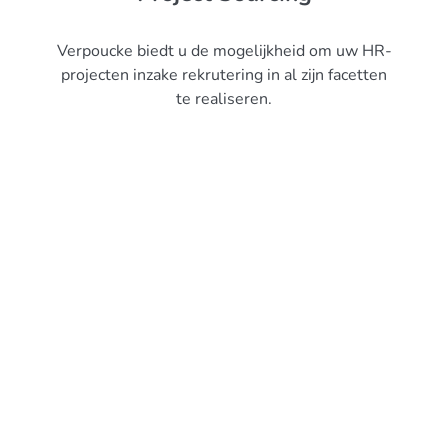
Verpoucke biedt u de mogelijkheid om uw HR-
projecten inzake rekrutering in al zijn facetten
te realiseren.