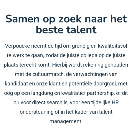
Samen op zoek naar het
beste talent
Verpoucke neemt de tijd om grondig en kwaliteitsvol
te werk te gaan, zodat de juiste collega op de juiste
plaats terecht komt. Hierbij wordt rekening gehouden
met de cultuurmatch, de verwachtingen van
kandidaat en onze klant en potentiële doorgroei, met
oog op een langdurig en kwalitatief partnership, of dit
nu voor direct search is, voor een tijdelijke HR
ondersteuning of in het kader van talent
management.