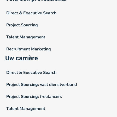
Direct & Executive Search
Project Sourcing
Talent Management
Recruitment Marketing
Uw carrière
Direct & Executive Search
Project Sourcing: vast dienstverband
Project Sourcing: freelancers
Talent Management