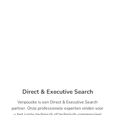
Direct & Executive Search
Verpoucke is een Direct & Executive Search
partner. Onze professionele experten vinden voor
u het juiste technisch of technisch-commercieel