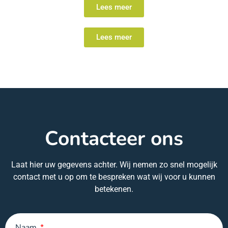
Lees meer
Lees meer
Contacteer ons
Laat hier uw gegevens achter. Wij nemen zo snel mogelijk
contact met u op om te bespreken wat wij voor u kunnen
betekenen.
Naam