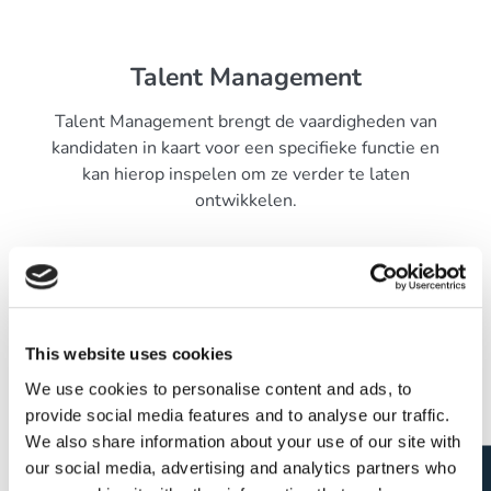
Talent Management
Talent Management brengt de vaardigheden van
kandidaten in kaart voor een specifieke functie en
kan hierop inspelen om ze verder te laten
ontwikkelen.
This website uses cookies
We use cookies to personalise content and ads, to
provide social media features and to analyse our traffic.
We also share information about your use of our site with
our social media, advertising and analytics partners who