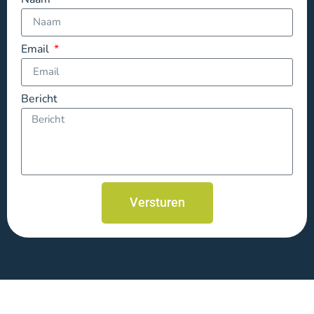
Email
Bericht
Versturen