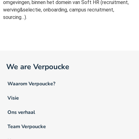
omgevingen, binnen het domein van Soft HR (recruitment,
werving&selectie, onboarding, campus recruitment,
sourcing…).
We are Verpoucke
Waarom Verpoucke?
Visie
Ons verhaal
Team Verpoucke