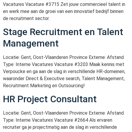
Vacatures Vacature #3715 Zet jouw commercieel talent in
en werk mee aan de groei van een innovatief bedrijf binnen
de recruitment sector.
Stage Recruitment en Talent
Management
Locatie: Gent, Oost-Vlaanderen Province Externe: Afstand
Type: Interne Vacatures Vacature #3203 Maak kennis met
Verpoucke en ga aan de slag in verschillende HR-domeinen,
waaronder Direct & Executive search, Talent Management,
Recruitment Marketing en Outsourcing!
HR Project Consultant
Locatie: Gent, Oost-Vlaanderen Province Externe: Afstand
Type: Interne Vacatures Vacature #2664 Als ervaren
recruiter ga je projectmatig aan de slag in verschillende