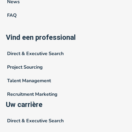
News
FAQ
Vind een professional
Direct & Executive Search
Project Sourcing
Talent Management
Recruitment Marketing
Uw carrière
Direct & Executive Search