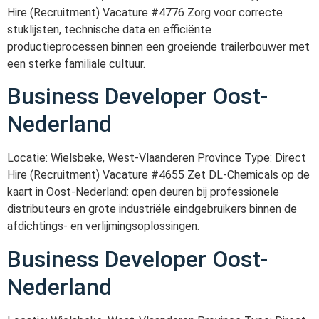
Hire (Recruitment) Vacature #4776 Zorg voor correcte
stuklijsten, technische data en efficiënte
productieprocessen binnen een groeiende trailerbouwer met
een sterke familiale cultuur.
Business Developer Oost-
Nederland
Locatie: Wielsbeke, West-Vlaanderen Province Type: Direct
Hire (Recruitment) Vacature #4655 Zet DL-Chemicals op de
kaart in Oost-Nederland: open deuren bij professionele
distributeurs en grote industriële eindgebruikers binnen de
afdichtings- en verlijmingsoplossingen.
Business Developer Oost-
Nederland