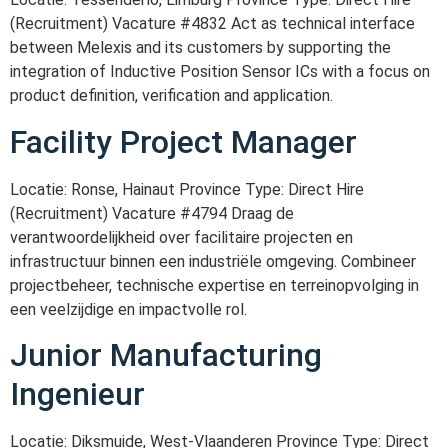
(Recruitment) Vacature #4832 Act as technical interface
between Melexis and its customers by supporting the
integration of Inductive Position Sensor ICs with a focus on
product definition, verification and application.
Facility Project Manager
Locatie: Ronse, Hainaut Province Type: Direct Hire
(Recruitment) Vacature #4794 Draag de
verantwoordelijkheid over facilitaire projecten en
infrastructuur binnen een industriële omgeving. Combineer
projectbeheer, technische expertise en terreinopvolging in
een veelzijdige en impactvolle rol.
Junior Manufacturing
Ingenieur
Locatie: Diksmuide, West-Vlaanderen Province Type: Direct