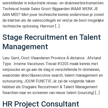
wereldleider in industriële niveau- en drukmeetinstrumenten.
Technical Inside Sales Groot-Bijgaarden WAAR WERK JE
AAN MEE? Met jouw technische kennis ondersteun je zowel
de klanten als de salescollega’s en vind je de best mogelijke
technische oplossing. Hiervoor […]
Stage Recruitment en Talent
Management
Lieu: Gent, Oost-Vlaanderen Province À distance : Afstand
Type : Interne Vacatures Travail #3203 maak kennis met
verpoucke en ga aan de slag in verschillende hr-domeinen,
waaronder direct&executive search, talent management en
outsourcing. JOUW FUNCTIE Je zal de volgende taken
hebben als Stagiaire Recruitment & Talent Management
Searchen naar en screenen van nieuw talent (sourcing) […]
HR Project Consultant