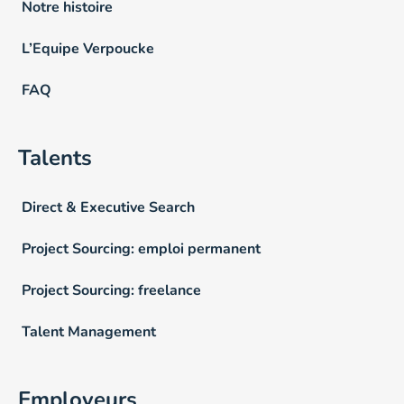
Notre histoire
L’Equipe Verpoucke
FAQ
Talents
Direct & Executive Search
Project Sourcing: emploi permanent
Project Sourcing: freelance
Talent Management
Employeurs