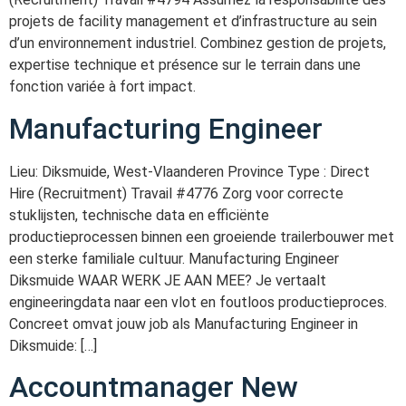
projets de facility management et d’infrastructure au sein
d’un environnement industriel. Combinez gestion de projets,
expertise technique et présence sur le terrain dans une
fonction variée à fort impact.
Manufacturing Engineer
Lieu: Diksmuide, West-Vlaanderen Province Type : Direct
Hire (Recruitment) Travail #4776 Zorg voor correcte
stuklijsten, technische data en efficiënte
productieprocessen binnen een groeiende trailerbouwer met
een sterke familiale cultuur. Manufacturing Engineer
Diksmuide WAAR WERK JE AAN MEE? Je vertaalt
engineeringdata naar een vlot en foutloos productieproces.
Concreet omvat jouw job als Manufacturing Engineer in
Diksmuide: […]
Accountmanager New