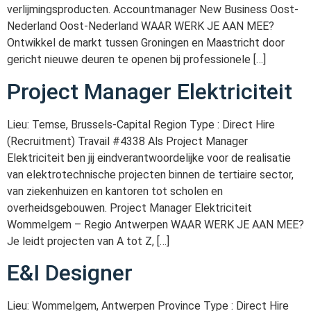
verlijmingsproducten. Accountmanager New Business Oost-
Nederland Oost-Nederland WAAR WERK JE AAN MEE?
Ontwikkel de markt tussen Groningen en Maastricht door
gericht nieuwe deuren te openen bij professionele […]
Project Manager Elektriciteit
Lieu: Temse, Brussels-Capital Region Type : Direct Hire
(Recruitment) Travail #4338 Als Project Manager
Elektriciteit ben jij eindverantwoordelijke voor de realisatie
van elektrotechnische projecten binnen de tertiaire sector,
van ziekenhuizen en kantoren tot scholen en
overheidsgebouwen. Project Manager Elektriciteit
Wommelgem – Regio Antwerpen WAAR WERK JE AAN MEE?
Je leidt projecten van A tot Z, […]
E&I Designer
Lieu: Wommelgem, Antwerpen Province Type : Direct Hire