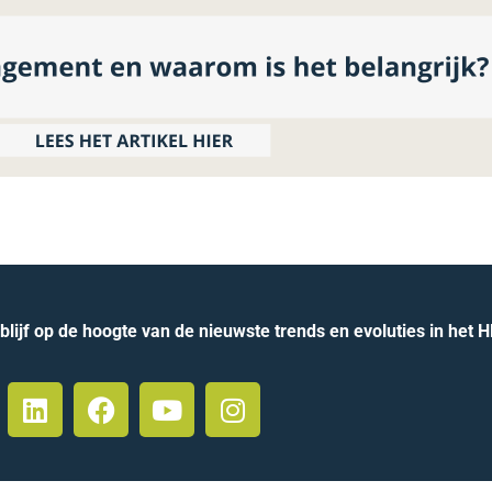
lijf op de hoogte van de nieuwste trends en evoluties in het 