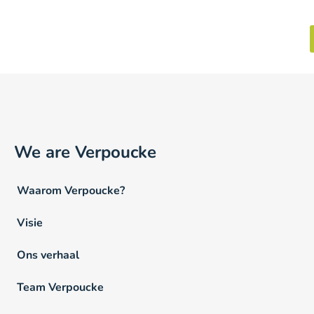
We are Verpoucke
Waarom Verpoucke?
Visie
Ons verhaal
Team Verpoucke