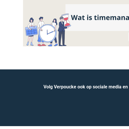
Volg Verpoucke ook op sociale media en b