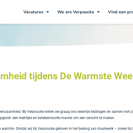
Vacatures
We are Verpoucke
Vind een pr
mheid tijdens
De Warmste Wee
eenzaamheid. Bij Verpoucke willen we graag ons steentje bijdragen en samen met 
pgezet: een heerlijke en betekenisvolle manier om een verschil te maken.
tra warmte. Omdat wij bij Verpoucke geloven in het belang van maatwerk – zowel bij