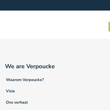
We are Verpoucke
Waarom Verpoucke?
Visie
Ons verhaal