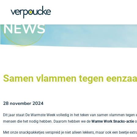
NEWS
Samen vlammen tegen
eenzaa
28 november 2024
Dit jaar staat De Warmste Week volledig in het teken van samen vlammen tegen 
mensen die het nodig hebben. Daarom hebben we de
Warme Work Snacks-actie
o
Met onze snackpakketjes verspreid je niet alleen lekkers, maar ook een beetje ex