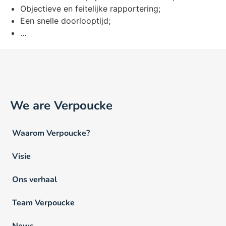
Objectieve en feitelijke rapportering;
Een snelle doorlooptijd;
…
We are Verpoucke
Waarom Verpoucke?
Visie
Ons verhaal
Team Verpoucke