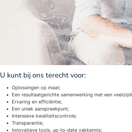
U kunt bij ons terecht voor:
Oplossingen op maat;
Een resultaatgerichte samenwerking met een veelzijdi
Ervaring en efficiëntie;
Een uniek aanspreekpunt;
Intensieve kwaliteitscontrole;
Transparantie;
Innovatieve tools, up-to-date vakkennis;