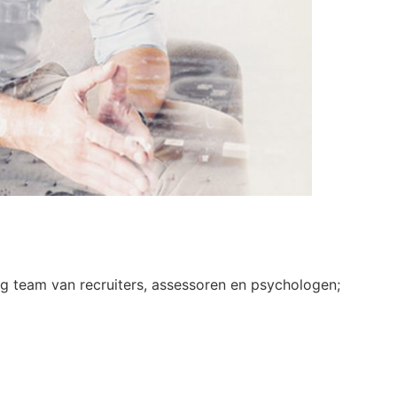
g team van recruiters, assessoren en psychologen;