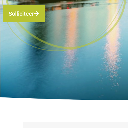
Solliciteer