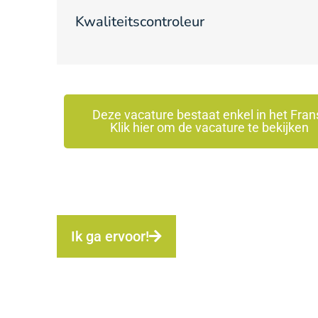
Kwaliteitscontroleur
Deze vacature bestaat enkel in het Fran
Klik hier om de vacature te bekijken
Ik ga ervoor!