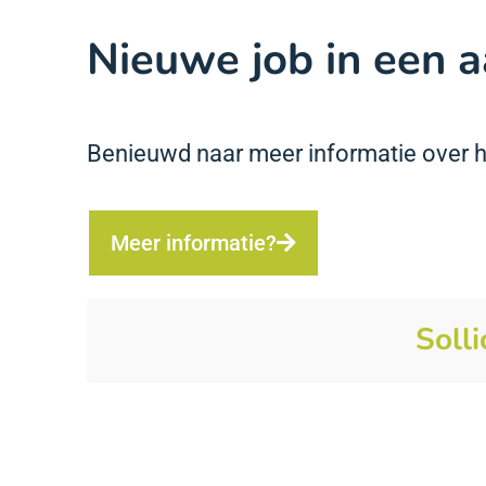
Nieuwe job in een a
Benieuwd naar meer informatie over he
Meer informatie?
Solli