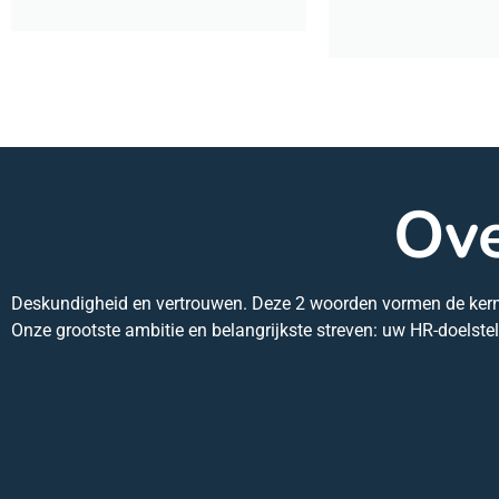
Ove
Deskundigheid en vertrouwen. Deze 2 woorden vormen de kern va
Onze grootste ambitie en belangrijkste streven: uw HR-doelstel