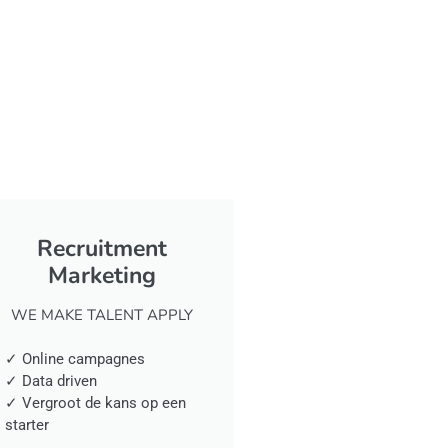
Recruitment
Marketing
WE MAKE TALENT APPLY
✓ Online campagnes
✓ Data driven
✓ Vergroot de kans op een
starter