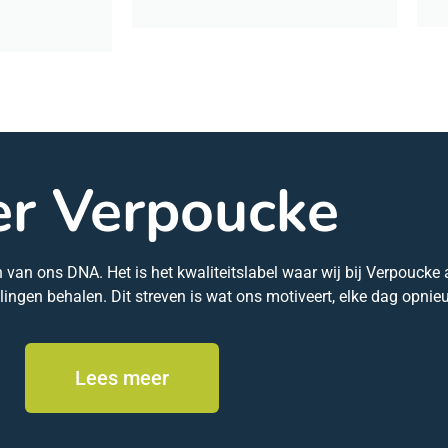
r Verpoucke
n ons DNA. Het is het kwaliteitslabel waar wij bij Verpoucke a
lingen behalen. Dit streven is wat ons motiveert, elke dag opnie
Lees meer