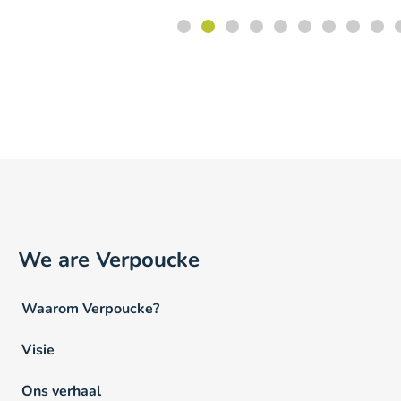
We are Verpoucke
Waarom Verpoucke?
Visie
Ons verhaal