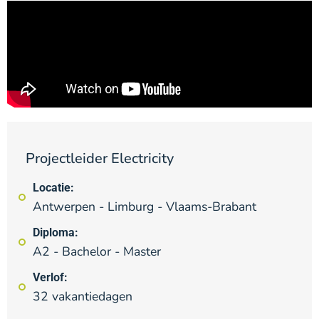
Projectleider Electricity
Locatie:
Antwerpen - Limburg - Vlaams-Brabant
Diploma:
A2 - Bachelor - Master
Verlof:
32 vakantiedagen