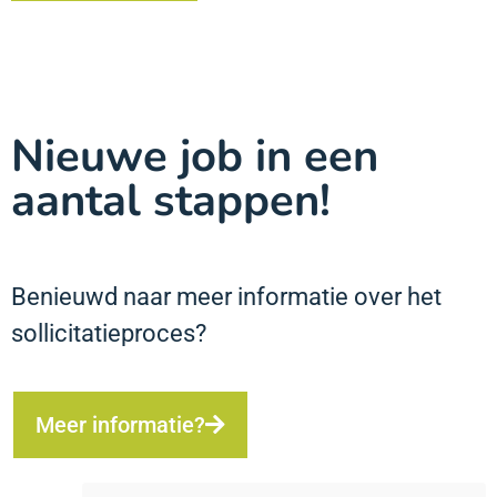
Nieuwe job in een
aantal stappen!
Benieuwd naar meer informatie over het
sollicitatieproces?
Meer informatie?