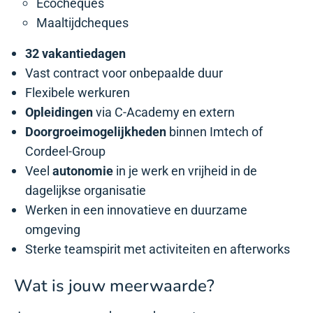
Ecocheques
Maaltijdcheques
32 vakantiedagen
Vast contract voor onbepaalde duur
Flexibele werkuren
Opleidingen
via C-Academy en extern
Doorgroeimogelijkheden
binnen Imtech of
Cordeel-Group
Veel
autonomie
in je werk
en vrijheid in de
dagelijkse organisatie
Werken in een innovatieve en duurzame
omgeving
Sterke teamspirit met activiteiten en afterworks
Wat is jouw meerwaarde?