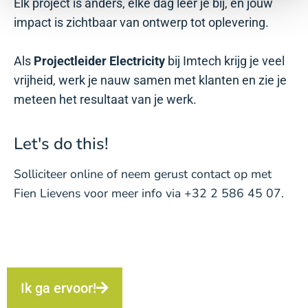
Elk project is anders, elke dag leer je bij, en jouw
impact is zichtbaar van ontwerp tot oplevering.
Als
Projectleider Electricity
bij Imtech krijg je veel
vrijheid, werk je nauw samen met klanten en zie je
meteen het resultaat van je werk.
Let's do this!
Solliciteer online of neem gerust contact op met
Fien Lievens voor meer info via +32 2 586 45 07.
Ik ga ervoor!