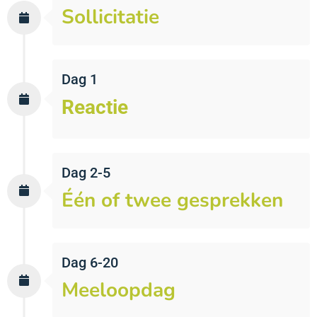
Sollicitatie
Dag 1
Reactie
Dag 2-5
Één of twee gesprekken
Dag 6-20
Meeloopdag