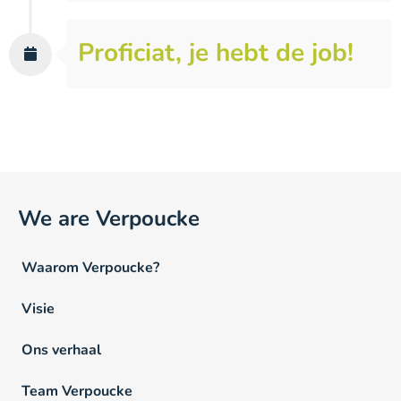
Proficiat, je hebt de job!
We are Verpoucke
Waarom Verpoucke?
Visie
Ons verhaal
Team Verpoucke