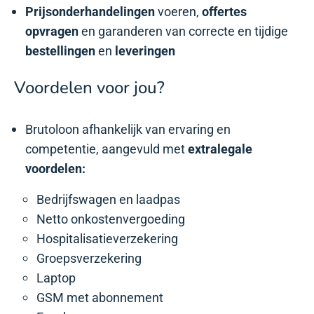
Prijsonderhandelingen
voeren,
offertes
opvragen
en garanderen van correcte en tijdige
bestellingen
en
leveringen
Voordelen voor jou?
Brutoloon afhankelijk van ervaring en
competentie, aangevuld met
extralegale
voordelen:
Bedrijfswagen en laadpas
Netto onkostenvergoeding
Hospitalisatieverzekering
Groepsverzekering
Laptop
GSM met abonnement