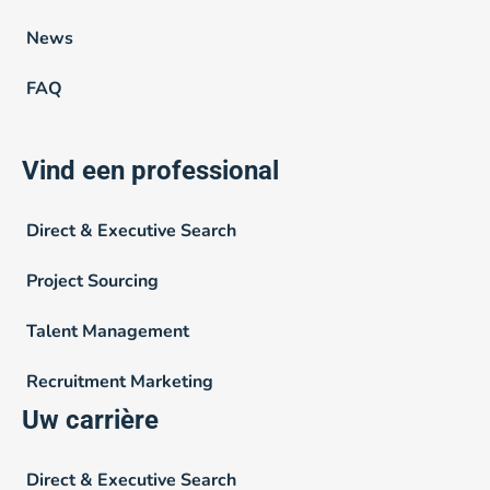
News
FAQ
Vind een professional
Direct & Executive Search
Project Sourcing
Talent Management
Recruitment Marketing
Uw carrière
Direct & Executive Search