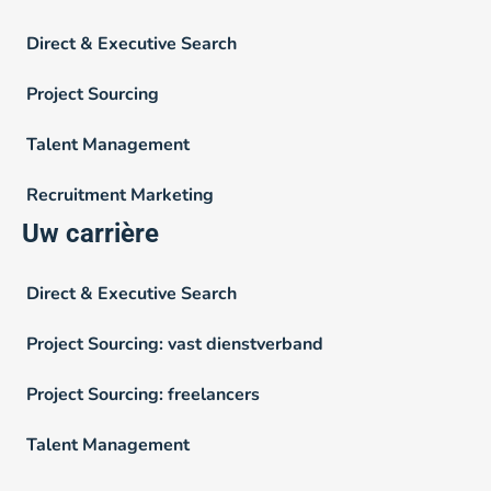
Direct & Executive Search
Project Sourcing
Talent Management
Recruitment Marketing
Uw carrière
Direct & Executive Search
Project Sourcing: vast dienstverband
Project Sourcing: freelancers
Talent Management