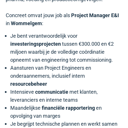
Concreet omvat jouw job als
Project Manager E&I
in
Wommelgem
:
Je bent verantwoordelijk voor
investeringsprojecten
tussen €300.000 en €2
miljoen waarbij je de volledige coördinatie
opneemt van engineering tot commissioning.
Aansturen van Project Engineers en
onderaannemers, inclusief intern
resourcebeheer
Intensieve
communicatie
met klanten,
leveranciers en interne teams
Maandelijkse
financiële rapportering
en
opvolging van marges
Je begrijpt technische plannen en werkt samen