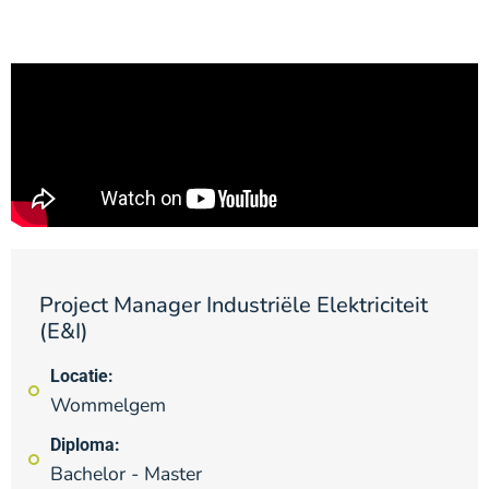
Project Manager Industriële Elektriciteit
(E&I)
Locatie:
Wommelgem
Diploma:
Bachelor - Master