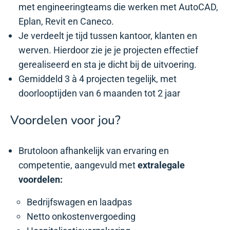
met engineeringteams die werken met AutoCAD,
Eplan, Revit en Caneco.
Je verdeelt je tijd tussen kantoor, klanten en
werven. Hierdoor zie je je projecten effectief
gerealiseerd en sta je dicht bij de uitvoering.
Gemiddeld 3 à 4 projecten tegelijk, met
doorlooptijden van 6 maanden tot 2 jaar
Voordelen voor jou?
Brutoloon afhankelijk van ervaring en
competentie, aangevuld met
extralegale
voordelen:
Bedrijfswagen en laadpas
Netto onkostenvergoeding