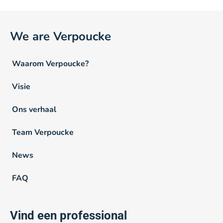
We are Verpoucke
Waarom Verpoucke?
Visie
Ons verhaal
Team Verpoucke
News
FAQ
Vind een professional