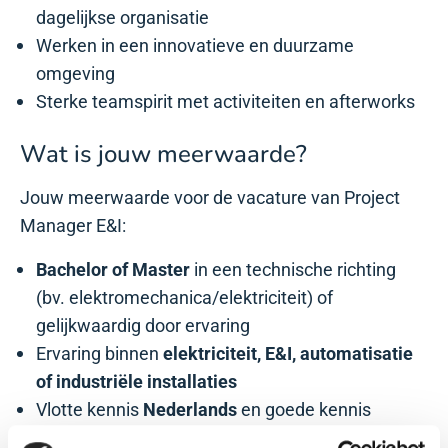
dagelijkse organisatie
Werken in een innovatieve en duurzame
omgeving
Sterke teamspirit met activiteiten en afterworks
Wat is jouw meerwaarde?
Jouw meerwaarde voor de vacature van Project
Manager E&I:
Bachelor of Master
in een technische richting
(bv. elektromechanica/elektriciteit) of
gelijkwaardig door ervaring
Ervaring binnen
elektriciteit, E&I, automatisatie
of industriële installaties
Vlotte kennis
Nederlands
en goede kennis
Engels