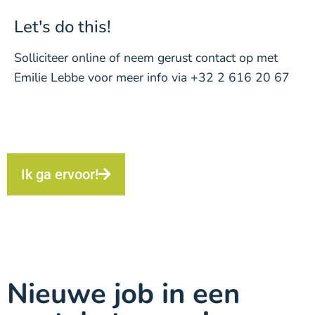
Let's do this!
Solliciteer online of neem gerust contact op met
Emilie Lebbe voor meer info via +32 2 616 20 67
Ik ga ervoor!
Nieuwe job in een