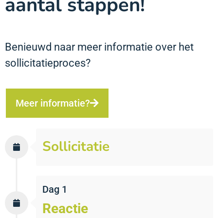
aantal stappen!
Benieuwd naar meer informatie over het
sollicitatieproces?
Meer informatie?
Sollicitatie
Dag 1
Reactie