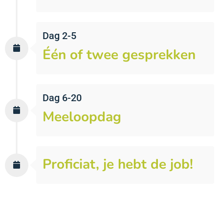
Dag 2-5
Één of twee gesprekken
Dag 6-20
Meeloopdag
Proficiat, je hebt de job!