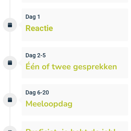
Dag 1
Reactie
Dag 2-5
Één of twee gesprekken
Dag 6-20
Meeloopdag