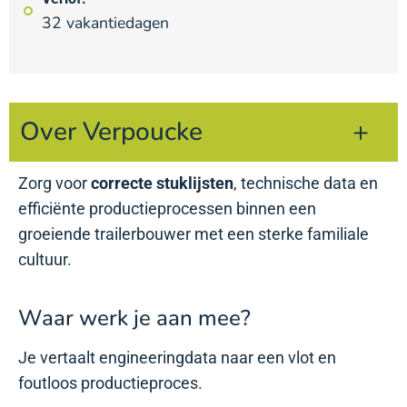
32 vakantiedagen
Over Verpoucke
Zorg voor
correcte stuklijsten
, technische data en
efficiënte productieprocessen binnen een
groeiende trailerbouwer met een sterke familiale
cultuur.
Waar werk je aan mee?
Je vertaalt engineeringdata naar een vlot en
foutloos productieproces.