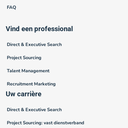
FAQ
Vind een professional
Direct & Executive Search
Project Sourcing
Talent Management
Recruitment Marketing
Uw carrière
Direct & Executive Search
Project Sourcing: vast dienstverband