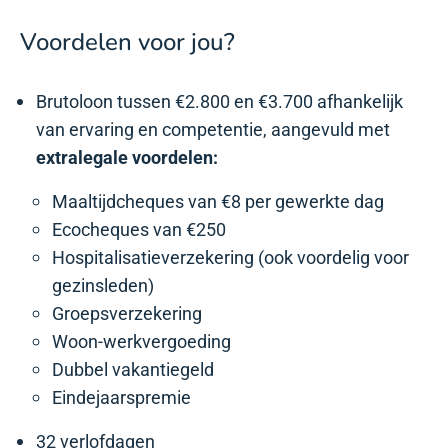
Voordelen voor jou?
Brutoloon tussen €2.800 en €3.700 afhankelijk
van ervaring en competentie, aangevuld met
extralegale voordelen:
Maaltijdcheques van €8 per gewerkte dag
Ecocheques van €250
Hospitalisatieverzekering (ook voordelig voor
gezinsleden)
Groepsverzekering
Woon-werkvergoeding
Dubbel vakantiegeld
Eindejaarspremie
32 verlofdagen