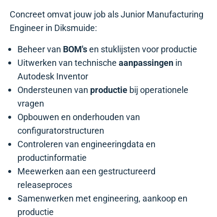
Concreet omvat jouw job als Junior Manufacturing
Engineer in Diksmuide:
Beheer van
BOM's
en stuklijsten voor productie
Uitwerken van technische
aanpassingen
in
Autodesk Inventor
Ondersteunen van
productie
bij operationele
vragen
Opbouwen en onderhouden van
configuratorstructuren
Controleren van engineeringdata en
productinformatie
Meewerken aan een gestructureerd
releaseproces
Samenwerken met engineering, aankoop en
productie