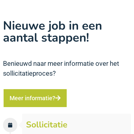
Nieuwe job in een
aantal stappen!
Benieuwd naar meer informatie over het
sollicitatieproces?
Meer informatie?
Sollicitatie