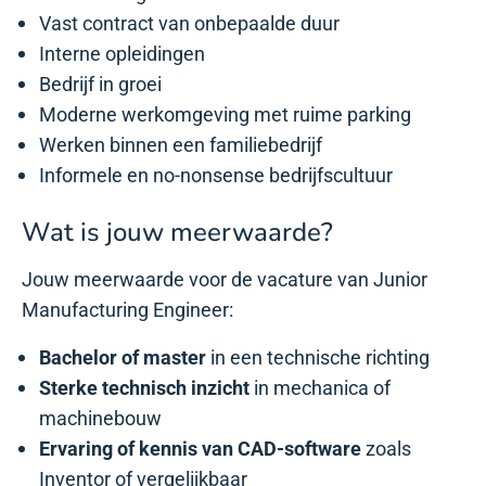
Vast contract van onbepaalde duur
Interne opleidingen
Bedrijf in groei
Moderne werkomgeving met ruime parking
Werken binnen een familiebedrijf
Informele en no-nonsense bedrijfscultuur
Wat is jouw meerwaarde?
Jouw meerwaarde voor de vacature van Junior
Manufacturing Engineer:
Bachelor of master
in een technische richting
Sterke technisch inzicht
in mechanica of
machinebouw
Ervaring of kennis van CAD-software
zoals
Inventor of vergelijkbaar