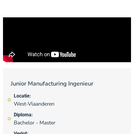
Junior Manufacturing Ingenieur
Locatie:
West-Vlaanderen
Diploma:
Bachelor - Master
Verlof: