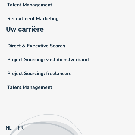
Talent Management
Recruitment Marketing
Uw carrière
Direct & Executive Search
Project Sourcing: vast dienstverband
Project Sourcing: freelancers
Talent Management
NL
FR