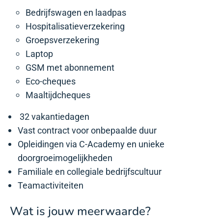
Bedrijfswagen en laadpas
Hospitalisatieverzekering
Groepsverzekering
Laptop
GSM met abonnement
Eco-cheques
Maaltijdcheques
32 vakantiedagen
Vast contract voor onbepaalde duur
Opleidingen via C-Academy en unieke
doorgroeimogelijkheden
Familiale en collegiale bedrijfscultuur
Teamactiviteiten
Wat is jouw meerwaarde?