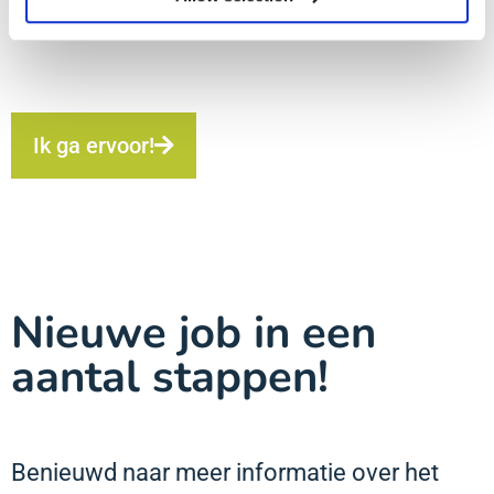
Ik ga ervoor!
Nieuwe job in een
aantal stappen!
Benieuwd naar meer informatie over het