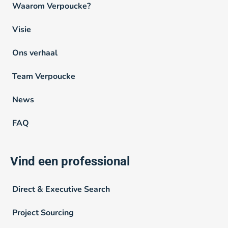
Waarom Verpoucke?
Visie
Ons verhaal
Team Verpoucke
News
FAQ
Vind een professional
Direct & Executive Search
Project Sourcing