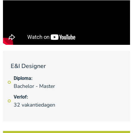
E&I Designer
Diploma:
Bachelor - Master
Verlof:
32 vakantiedagen