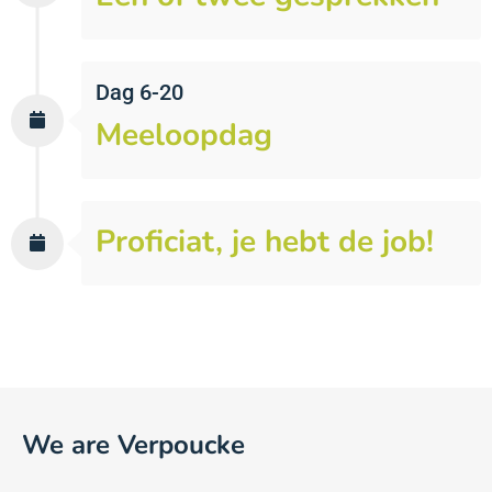
Dag 6-20
Meeloopdag
Proficiat, je hebt de job!
We are Verpoucke