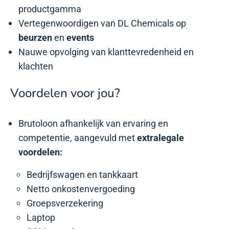
productgamma
Vertegenwoordigen van DL Chemicals
op
beurzen
en
events
Nauwe opvolging van klanttevredenheid en
klachten
Voordelen voor jou?
Brutoloon afhankelijk van ervaring en
competentie, aangevuld met
extralegale
voordelen:
Bedrijfswagen en tankkaart
Netto onkostenvergoeding
Groepsverzekering
Laptop