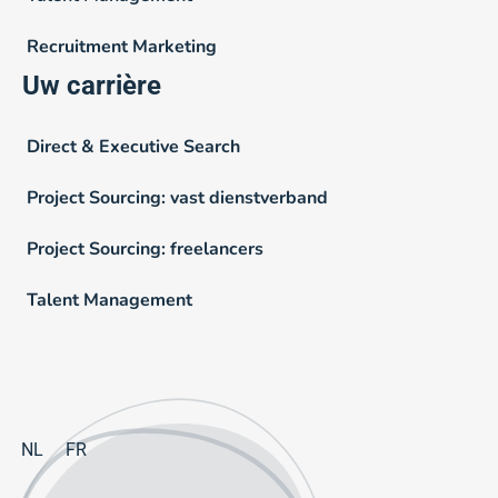
Recruitment Marketing
Uw carrière
Direct & Executive Search
Project Sourcing: vast dienstverband
Project Sourcing: freelancers
Talent Management
NL
FR