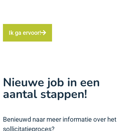
Ik ga ervoor!
Nieuwe job in een
aantal stappen!
Benieuwd naar meer informatie over het
sollicitatieproces?