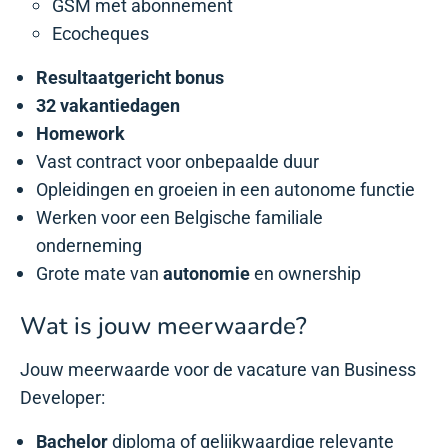
GSM met abonnement
Ecocheques
Resultaatgericht bonus
32 vakantiedagen
Homework
Vast contract voor onbepaalde duur
Opleidingen en groeien in een autonome functie
Werken voor een Belgische familiale
onderneming
Grote mate van
autonomie
en ownership
Wat is jouw meerwaarde?
Jouw meerwaarde voor de vacature van Business
Developer:
Bachelor
diploma of gelijkwaardige relevante