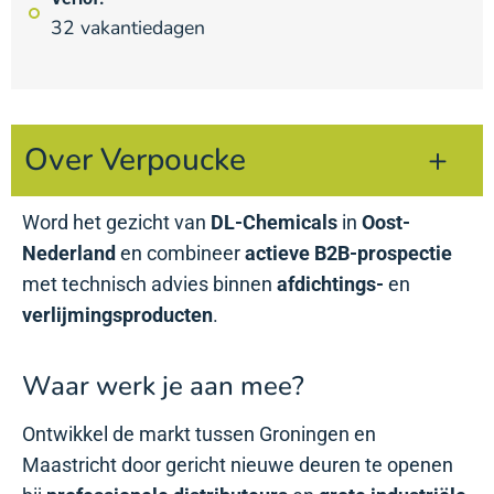
32 vakantiedagen
Over Verpoucke
Word het gezicht van
DL-Chemicals
in
Oost-
Nederland
en combineer
actieve B2B-prospectie
met technisch advies binnen
afdichtings-
en
verlijmingsproducten
.
Waar werk je aan mee?
Ontwikkel de markt tussen Groningen en
Maastricht door gericht nieuwe deuren te openen