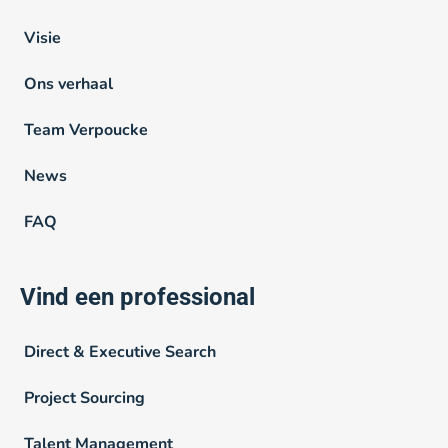
Visie
Ons verhaal
Team Verpoucke
News
FAQ
Vind een professional
Direct & Executive Search
Project Sourcing
Talent Management