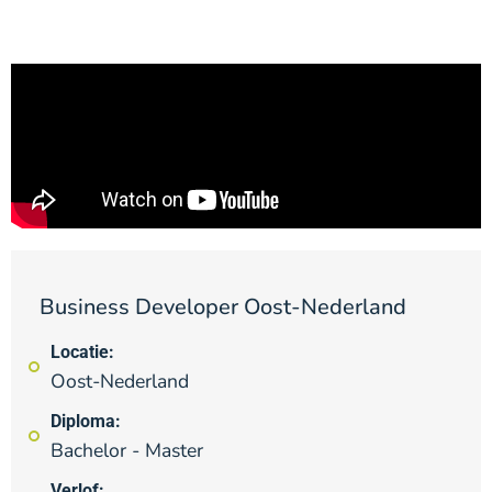
Business Developer Oost-Nederland
Locatie:
Oost-Nederland
Diploma:
Bachelor - Master
Verlof: