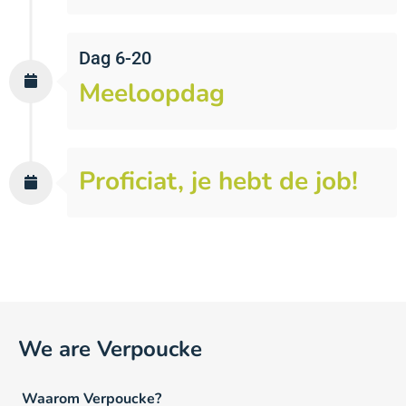
Dag 6-20
Meeloopdag
Proficiat, je hebt de job!
We are Verpoucke
Waarom Verpoucke?