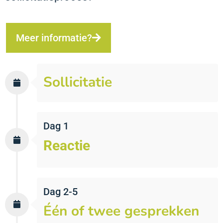
Meer informatie?
Sollicitatie
Dag 1
Reactie
Dag 2-5
Één of twee gesprekken