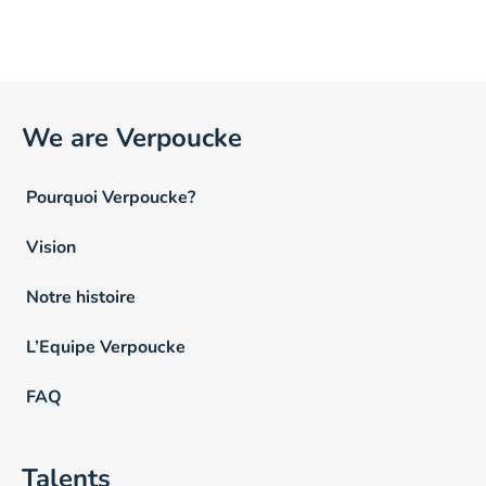
We are Verpoucke
Pourquoi Verpoucke?
Vision
Notre histoire
L’Equipe Verpoucke
FAQ
Talents