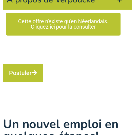
Cette offre n'existe qu'en Néerlandais.
Cliquez ici pour la consulter
Postuler
Un nouvel emploi en