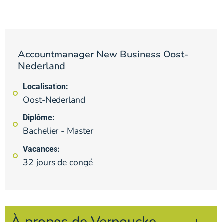
Accountmanager New Business Oost-
Nederland
Localisation:
Oost-Nederland
Diplôme:
Bachelier - Master
Vacances:
32 jours de congé
À propos de Verpoucke