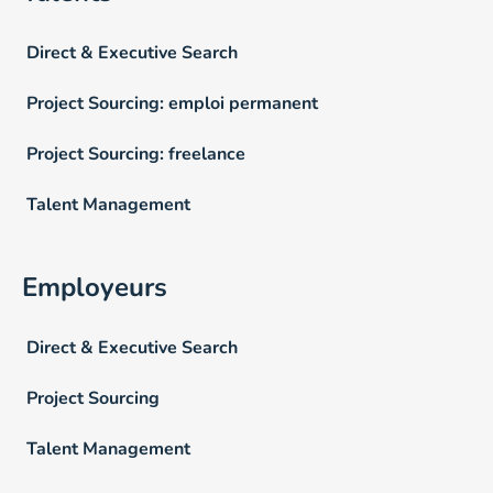
Direct & Executive Search
Project Sourcing: emploi permanent
Project Sourcing: freelance
Talent Management
Employeurs
Direct & Executive Search
Project Sourcing
Talent Management