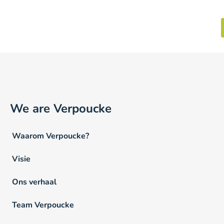
We are Verpoucke
Waarom Verpoucke?
Visie
Ons verhaal
Team Verpoucke