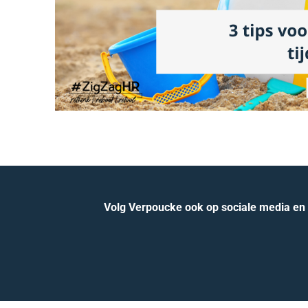
Volg Verpoucke ook op sociale media en b