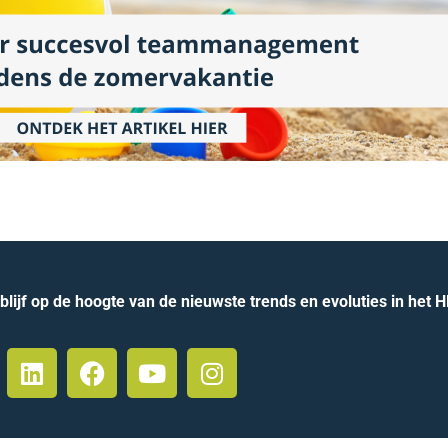
lijf op de hoogte van de nieuwste trends en evoluties in het 