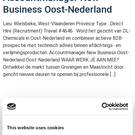
Business Oost-Nederland
Lieu: Wielsbeke, West-Vlaanderen Province Type : Direct
Hire (Recruitment) Travail #4646 Word het gezicht van DL-
Chemicals in Oost-Nederland en combineer actieve B2B-
prospectie met technisch advies binnen afdichtings- en
verlijmingsproducten. Accountmanager New Business Oost-
Nederland Oost-Nederland WAAR WERK JE AAN MEE?
Ontwikkel de markt tussen Groningen en Maastricht door
gericht nieuwe deuren te openen bij professionele […]
We are Verpoucke
This website uses cookies