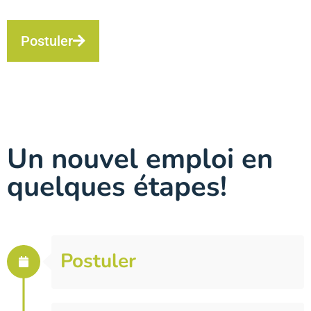
Postuler
Un nouvel emploi en
quelques étapes!
Postuler