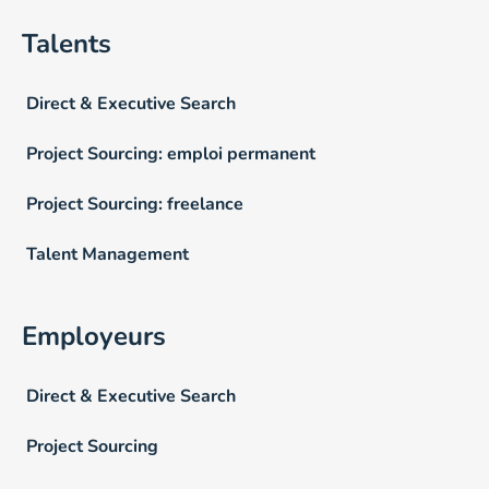
Talents
Direct & Executive Search
Project Sourcing: emploi permanent
Project Sourcing: freelance
Talent Management
Employeurs
Direct & Executive Search
Project Sourcing