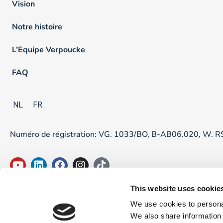
Vision
Notre histoire
L’Equipe Verpoucke
FAQ
NL
FR
Numéro de régistration: VG. 1033/BO, B-AB06.020, W. 
This website uses cookie
We use cookies to personal
We also share information 