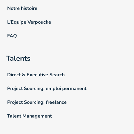
Notre histoire
L’Equipe Verpoucke
FAQ
Talents
Direct & Executive Search
Project Sourcing: emploi permanent
Project Sourcing: freelance
Talent Management