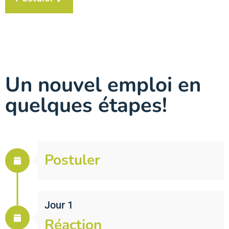
Un nouvel emploi en
quelques étapes!
Postuler
Jour 1
Réaction