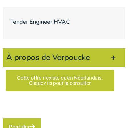
Tender Engineer HVAC
À propos de Verpoucke
Cette offre n'existe qu'en Néerlandais.
Cliquez ici pour la consulter
Postuler