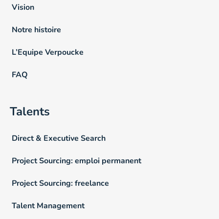
Vision
Notre histoire
L’Equipe Verpoucke
FAQ
Talents
Direct & Executive Search
Project Sourcing: emploi permanent
Project Sourcing: freelance
Talent Management