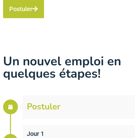
Postuler
Un nouvel emploi en
quelques étapes!
Postuler
Jour 1