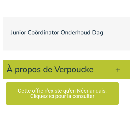
Junior Coördinator Onderhoud Dag
À propos de Verpoucke
Cette offre n'existe qu'en Néerlandais.
Cliquez ici pour la consulter