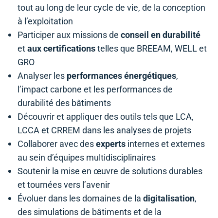
tout au long de leur cycle de vie, de la conception
à l’exploitation
Participer aux missions de
conseil en durabilité
et
aux certifications
telles que BREEAM, WELL et
GRO
Analyser les
performances énergétiques
,
l’impact carbone et les performances de
durabilité des bâtiments
Découvrir et appliquer des outils tels que LCA,
LCCA et CRREM dans les analyses de projets
Collaborer avec des
experts
internes et externes
au sein d’équipes multidisciplinaires
Soutenir la mise en œuvre de solutions durables
et tournées vers l’avenir
Évoluer dans les domaines de la
digitalisation
,
des simulations de bâtiments et de la