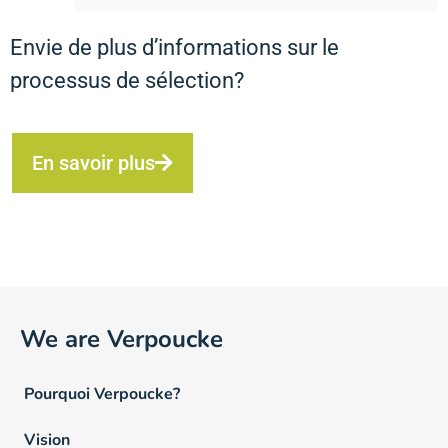
Envie de plus d’informations sur le
processus de sélection?
En savoir plus
We are Verpoucke
Pourquoi Verpoucke?
Vision