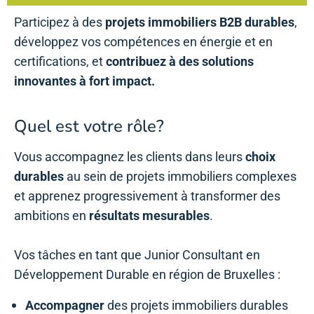
Participez à des
projets immobiliers B2B durables
,
développez vos compétences en énergie et en
certifications, et
contribuez à des solutions
innovantes à fort impact.
Quel est votre rôle?
Vous accompagnez les clients dans leurs
choix
durables
au sein de projets immobiliers complexes
et apprenez progressivement à transformer des
ambitions en
résultats mesurables
.
Vos tâches en tant que Junior Consultant en
Développement Durable en région de Bruxelles :
Accompagner
des projets immobiliers durables