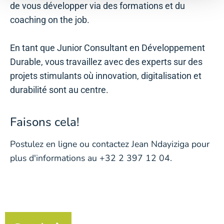
de vous développer via des formations et du
coaching on the job.
En tant que Junior Consultant en Développement
Durable, vous travaillez avec des experts sur des
projets stimulants où innovation, digitalisation et
durabilité sont au centre.
Faisons cela!
Postulez en ligne ou contactez Jean Ndayiziga pour
plus d'informations au +32 2 397 12 04.