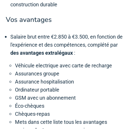
construction durable
Vos avantages
Salaire brut entre €2.850 à €3.500, en fonction de
l'expérience et des compétences, complété par
des avantages extralégaux
:
Véhicule electrique avec carte de recharge
Assurances groupe
Assurance hospitalisation
Ordinateur portable
GSM avec un abonnement
Éco-chèques
Chèques-repas
Mets dans cette liste tous les avantages