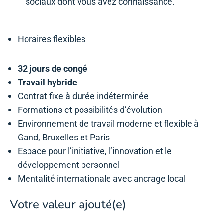
sociaux dont vous avez connaissance.
Horaires flexibles
32 jours de congé
Travail hybride
Contrat fixe à durée indéterminée
Formations et possibilités d’évolution
Environnement de travail moderne et flexible à
Gand, Bruxelles et Paris
Espace pour l’initiative, l’innovation et le
développement personnel
Mentalité internationale avec ancrage local
Votre valeur ajouté(e)