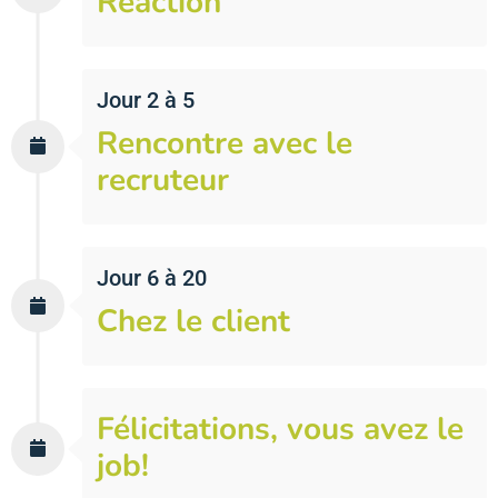
Réaction
Jour 2 à 5
Rencontre avec le
recruteur
Jour 6 à 20
Chez le client
Félicitations, vous avez le
job!