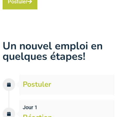
Postuler
Un nouvel emploi en
quelques étapes!
Postuler
Jour 1