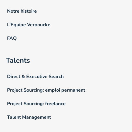
Notre histoire
L’Equipe Verpoucke
FAQ
Talents
Direct & Executive Search
Project Sourcing: emploi permanent
Project Sourcing: freelance
Talent Management