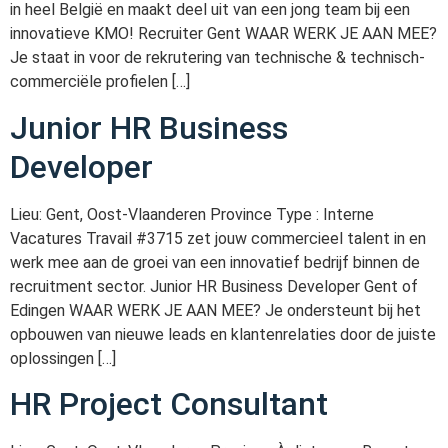
in heel België en maakt deel uit van een jong team bij een
innovatieve KMO! Recruiter Gent WAAR WERK JE AAN MEE?
Je staat in voor de rekrutering van technische & technisch-
commerciële profielen […]
Junior HR Business
Developer
Lieu: Gent, Oost-Vlaanderen Province Type : Interne
Vacatures Travail #3715 zet jouw commercieel talent in en
werk mee aan de groei van een innovatief bedrijf binnen de
recruitment sector. Junior HR Business Developer Gent of
Edingen WAAR WERK JE AAN MEE? Je ondersteunt bij het
opbouwen van nieuwe leads en klantenrelaties door de juiste
oplossingen […]
HR Project Consultant